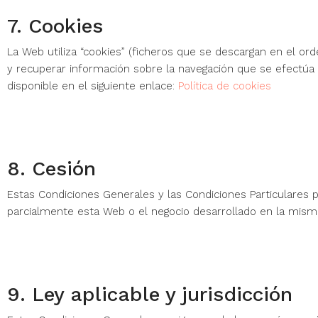
7. Cookies
La Web utiliza “cookies” (ficheros que se descargan en el 
y recuperar información sobre la navegación que se efectúa 
disponible en el siguiente enlace:
Política de cookies
8. Cesión
Estas Condiciones Generales y las Condiciones Particulares p
parcialmente esta Web o el negocio desarrollado en la mism
9. Ley aplicable y jurisdicción