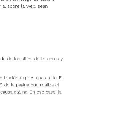
rial sobre la Web, sean
do de los sitios de terceros y
rización expresa para ello. El
 de la página que realiza el
causa alguna. En ese caso, la